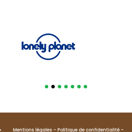
Mentions légales
–
Politique de confidentialité
–