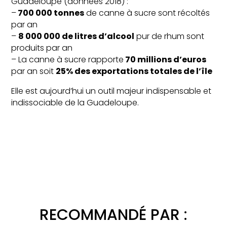
Guadeloupe (données 2018) :
–
700 000 tonnes
de canne à sucre sont récoltés
par an
–
8 000 000 de litres d’alcool
pur de rhum sont
produits par an
– La canne à sucre rapporte
70 millions d’euros
par an soit
25% des exportations totales de l’île
Elle est aujourd’hui un outil majeur indispensable et
indissociable de la Guadeloupe.
RECOMMANDÉ PAR :