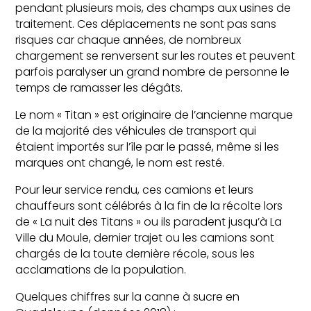
pendant plusieurs mois, des champs aux usines de
traitement. Ces déplacements ne sont pas sans
risques car chaque années, de nombreux
chargement se renversent sur les routes et peuvent
parfois paralyser un grand nombre de personne le
temps de ramasser les dégâts.
Le nom « Titan » est originaire de l’ancienne marque
de la majorité des véhicules de transport qui
étaient importés sur l’île par le passé, même si les
marques ont changé, le nom est resté.
Pour leur service rendu, ces camions et leurs
chauffeurs sont célébrés à la fin de la récolte lors
de « La nuit des Titans » ou ils paradent jusqu’à La
Ville du Moule, dernier trajet ou les camions sont
chargés de la toute dernière récole, sous les
acclamations de la population.
Quelques chiffres sur la canne à sucre en