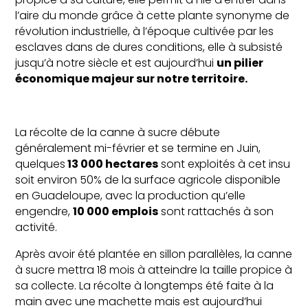
l’aire du monde grâce à cette plante synonyme de
révolution industrielle, à l’époque cultivée par les
esclaves dans de dures conditions, elle à subsisté
jusqu’à notre siècle et est aujourd’hui
un pilier
économique majeur sur notre territoire.
La récolte de la canne à sucre débute
généralement mi-février et se termine en Juin,
quelques
13 000 hectares
sont exploités à cet insu
soit environ 50% de la surface agricole disponible
en Guadeloupe, avec la production qu’elle
engendre,
10 000 emplois
sont rattachés à son
activité.
Après avoir été plantée en sillon parallèles, la canne
à sucre mettra 18 mois à atteindre la taille propice à
sa collecte. La récolte à longtemps été faite à la
main avec une machette mais est aujourd’hui