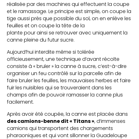
réalisée par des machines qui effectuent la coupe
et le ramassage. Le principe est simple, on coupe la
tige aussi près que possible du sol, on en enlève les
feuilles et on coupe la tête de la
plante pour ainsi se retrouver avec uniquement la
canne pleine du futur sucre.
Aujourd’hui interdite même si tolérée
officieusement, une technique d’avant récolte
consiste à « bruler » la canne à sucre, c’est-à-dire
organiser un feu contrôlé sur la parcelle afin de
faire bruler les feuilles, les mauvaises herbes et faire
fuir les nuisibles qui se trouveraient dans les
champs afin de pouvoir ramasser la canne plus
facilement.
Après avoir été coupée, la canne est placée dans
des camions-benne dit « Titans »
, d’immenses
camions qui transportent des chargements
pharaoniques et qui vont sillonner la Guadeloupe