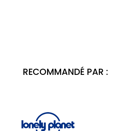
RECOMMANDÉ PAR :