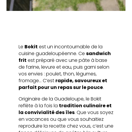
Le
Bokit
est un incontournable de la
cuisine guadeloupéenne. Ce
sandwich
frit
est préparé avec une pâte à base
de farine, levure et eau, puis garni selon
vos envies : poulet, thon, légumes,
fromage… C’est
rapide, savoureux et
parfait pour un repas sur le pouce
.
Originaire de la Guadeloupe, le Bokit
reflète à la fois la
tradition culinaire et
la convivialité des îles
. Que vous soyez
en vacances ou que vous souhaitiez
reproduire la recette chez vous, c’est une