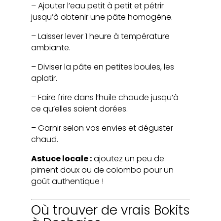
– Ajouter l’eau petit à petit et pétrir
jusqu’à obtenir une pâte homogène.
– Laisser lever 1 heure à température
ambiante.
– Diviser la pâte en petites boules, les
aplatir.
– Faire frire dans l’huile chaude jusqu’à
ce qu’elles soient dorées.
– Garnir selon vos envies et déguster
chaud.
Astuce locale :
ajoutez un peu de
piment doux ou de colombo pour un
goût authentique !
Où trouver de vrais Bokits